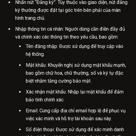
Nhấn nút “Đăng ký”: Tùy thuộc vào giao diện, nút đăng
ký thường được đặt tại góc trên bên phải của màn
hình trang chủ.
Nhập thông tin cá nhân: Người dùng cần điền đầy đủ
và chính xác các thông tin theo yêu cầu, bao gồm:
Tên đăng nhập: Được sử dụng để truy cập vào
hệ thống.
Mật khẩu: Khuyến nghị sử dụng mật khẩu mạnh,
bao gồm chữ hoa, chữ thường, số và ký tự đặc
biệt nhằm tăng cường bảo mật.
Xác nhận mật khẩu: Nhập lại mật khẩu để đảm
bảo tính chính xác.
Email: Cung cấp địa chỉ email hợp lệ để phục vụ
việc xác minh và hỗ trợ tài khoản sau này.
Số điện thoại: Được sử dụng để xác minh danh