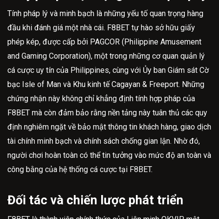
Tính pháp lý và minh bạch là những yếu tố quan trọng hàng
đầu khi đánh giá một nhà cái. F8BET tự hào sở hữu giấy
phép kép, được cấp bởi PAGCOR (Philippine Amusement
and Gaming Corporation), một trong những cơ quan quản lý
cá cược uy tín của Philippines, cùng với Ủy ban Giám sát Cờ
bạc Isle of Man và Khu kinh tế Cagayan & Freeport. Những
chứng nhận này không chỉ khẳng định tính hợp pháp của
F8BET mà còn đảm bảo rằng nền tảng này tuân thủ các quy
định nghiêm ngặt về bảo mật thông tin khách hàng, giao dịch
tài chính minh bạch và chính sách chống gian lận. Nhờ đó,
người chơi hoàn toàn có thể tin tưởng vào mức độ an toàn và
công bằng của hệ thống cá cược tại F8BET.
Đối tác và chiến lược phát triển