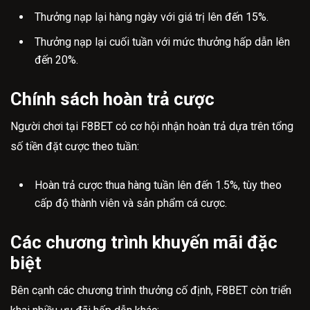
Thưởng nạp lại hàng ngày với giá trị lên đến 15%.
Thưởng nạp lại cuối tuần với mức thưởng hấp dẫn lên
đến 20%.
Chính sách hoàn trả cược
Người chơi tại F8BET có cơ hội nhận hoàn trả dựa trên tổng
số tiền đặt cược theo tuần:
Hoàn trả cược thua hàng tuần lên đến 1.5%, tùy theo
cấp độ thành viên và sản phẩm cá cược.
Các chương trình khuyến mãi đặc
biệt
Bên cạnh các chương trình thưởng cố định, F8BET còn triển