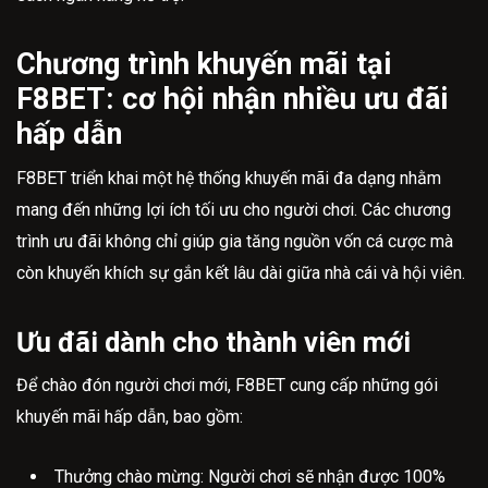
Chương trình khuyến mãi tại
F8BET: cơ hội nhận nhiều ưu đãi
hấp dẫn
F8BET triển khai một hệ thống khuyến mãi đa dạng nhằm
mang đến những lợi ích tối ưu cho người chơi. Các chương
trình ưu đãi không chỉ giúp gia tăng nguồn vốn cá cược mà
còn khuyến khích sự gắn kết lâu dài giữa nhà cái và hội viên.
Ưu đãi dành cho thành viên mới
Để chào đón người chơi mới, F8BET cung cấp những gói
khuyến mãi hấp dẫn, bao gồm:
Thưởng chào mừng: Người chơi sẽ nhận được 100%