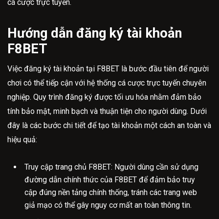
cá cược trực tuyến.
Hướng dẫn đăng ký tài khoản
F8BET
Việc đăng ký tài khoản tại F8BET là bước đầu tiên để người
chơi có thể tiếp cận với hệ thống cá cược trực tuyến chuyên
nghiệp. Quy trình đăng ký được tối ưu hóa nhằm đảm bảo
tính bảo mật, minh bạch và thuận tiện cho người dùng. Dưới
đây là các bước chi tiết để tạo tài khoản một cách an toàn và
hiệu quả:
Truy cập trang chủ F8BET: Người dùng cần sử dụng
đường dẫn chính thức của F8BET để đảm bảo truy
cập đúng nền tảng chính thống, tránh các trang web
giả mạo có thể gây nguy cơ mất an toàn thông tin.