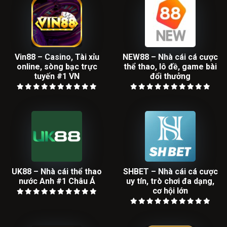
Vin88 – Casino, Tài xỉu
NEW88 – Nhà cái cá cược
online, sòng bạc trực
thể thao, lô đề, game bài
tuyến #1 VN
đổi thưởng
UK88 – Nhà cái thể thao
SHBET – Nhà cái cá cược
nước Anh #1 Châu Á
uy tín, trò chơi đa dạng,
cơ hội lớn