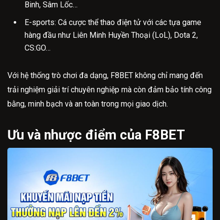
Binh, Sâm Lốc…
E-sports: Cá cược thể thao điện tử với các tựa game
hàng đầu như Liên Minh Huyền Thoại (LoL), Dota 2,
CS:GO…
Với hệ thống trò chơi đa dạng, F8BET không chỉ mang đến
trải nghiệm giải trí chuyên nghiệp mà còn đảm bảo tính công
bằng, minh bạch và an toàn trong mọi giao dịch.
Ưu và nhược điểm của F8BET