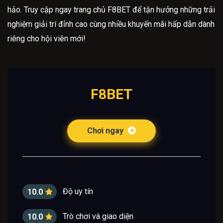
hảo. Truy cập ngay trang chủ F8BET để tận hưởng những trải
nghiệm giải trí đỉnh cao cùng nhiều khuyến mãi hấp dẫn dành
riêng cho hội viên mới!
F8BET
Chơi ngay
Độ uy tín
10.0
Trò chơi và giao diện
10.0