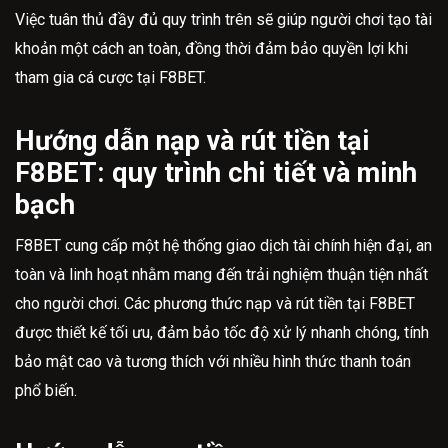
Việc tuân thủ đầy đủ quy trình trên sẽ giúp người chơi tạo tài
khoản một cách an toàn, đồng thời đảm bảo quyền lợi khi
tham gia cá cược tại F8BET.
Hướng dẫn nạp và rút tiền tại
F8BET: quy trình chi tiết và minh
bạch
F8BET cung cấp một hệ thống giao dịch tài chính hiện đại, an
toàn và linh hoạt nhằm mang đến trải nghiệm thuận tiện nhất
cho người chơi. Các phương thức nạp và rút tiền tại F8BET
được thiết kế tối ưu, đảm bảo tốc độ xử lý nhanh chóng, tính
bảo mật cao và tương thích với nhiều hình thức thanh toán
phổ biến.