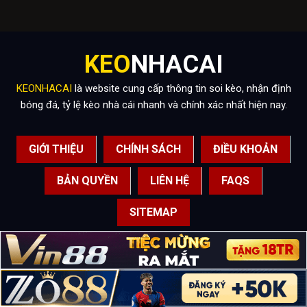
KEO
NHACAI
KEONHACAI
là website cung cấp thông tin soi kèo, nhận định
bóng đá, tỷ lệ kèo nhà cái nhanh và chính xác nhất hiện nay.
GIỚI THIỆU
CHÍNH SÁCH
ĐIỀU KHOẢN
BẢN QUYỀN
LIÊN HỆ
FAQS
SITEMAP
CHỨNG NHẬN