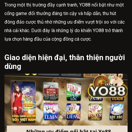
Trong một thị trường đầy cạnh tranh, YO88 nổi bật như một
cổng game đổi thưởng đáng tin cậy và hấp dẫn, thu hút
đông đảo cược thủ nhờ những ưu điểm vượt trội so với các
nhà cái khác. Dưới đây là những lý do khiến YO88 trở thành
lựa chọn hàng đầu của cộng đồng cá cược.
Giao diện hiện đại, thân thiện người
dùng