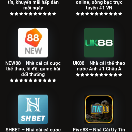
tín, khuyến mãi hấp dẫn
online, sòng bạc trực
mỗi ngày
tuyến #1 VN
NEW88 – Nhà cái cá cược
UK88 – Nhà cái thể thao
thể thao, lô đề, game bài
nước Anh #1 Châu Á
đổi thưởng
SHBET – Nhà cái cá cược
Five88 – Nhà Cái Uy Tín