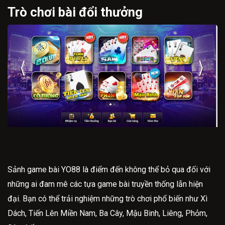
Trò chơi bài đổi thưởng
Sảnh game bài YO88 là điểm đến không thể bỏ qua đối với
những ai đam mê các tựa game bài truyền thống lẫn hiện
đại. Bạn có thể trải nghiệm những trò chơi phổ biến như Xì
Dách, Tiến Lên Miền Nam, Ba Cây, Mậu Binh, Liêng, Phỏm,