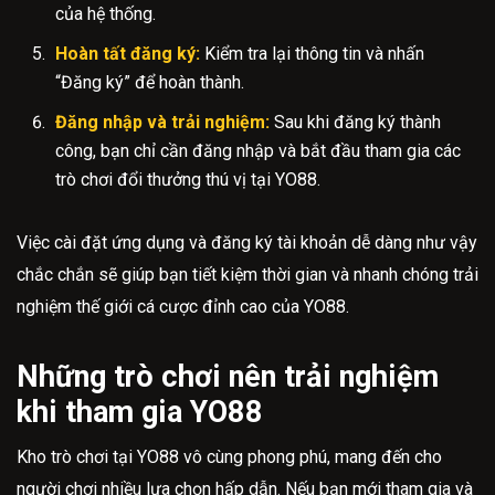
của hệ thống.
Hoàn tất đăng ký:
Kiểm tra lại thông tin và nhấn
“Đăng ký” để hoàn thành.
Đăng nhập và trải nghiệm:
Sau khi đăng ký thành
công, bạn chỉ cần đăng nhập và bắt đầu tham gia các
trò chơi đổi thưởng thú vị tại YO88.
Việc cài đặt ứng dụng và đăng ký tài khoản dễ dàng như vậy
chắc chắn sẽ giúp bạn tiết kiệm thời gian và nhanh chóng trải
nghiệm thế giới cá cược đỉnh cao của YO88.
Những trò chơi nên trải nghiệm
khi tham gia YO88
Kho trò chơi tại YO88 vô cùng phong phú, mang đến cho
người chơi nhiều lựa chọn hấp dẫn. Nếu bạn mới tham gia và