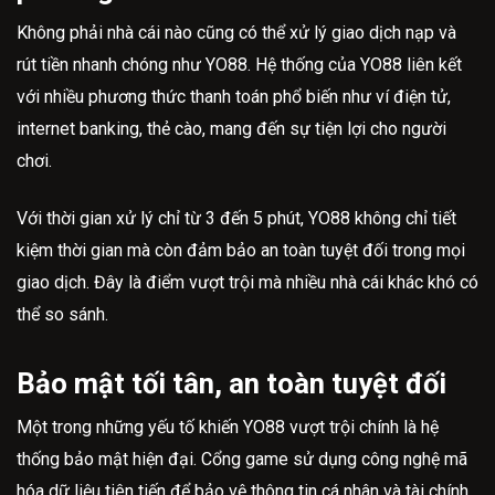
Không phải nhà cái nào cũng có thể xử lý giao dịch nạp và
rút tiền nhanh chóng như YO88. Hệ thống của YO88 liên kết
với nhiều phương thức thanh toán phổ biến như ví điện tử,
internet banking, thẻ cào, mang đến sự tiện lợi cho người
chơi.
Với thời gian xử lý chỉ từ 3 đến 5 phút, YO88 không chỉ tiết
kiệm thời gian mà còn đảm bảo an toàn tuyệt đối trong mọi
giao dịch. Đây là điểm vượt trội mà nhiều nhà cái khác khó có
thể so sánh.
Bảo mật tối tân, an toàn tuyệt đối
Một trong những yếu tố khiến YO88 vượt trội chính là hệ
thống bảo mật hiện đại. Cổng game sử dụng công nghệ mã
hóa dữ liệu tiên tiến để bảo vệ thông tin cá nhân và tài chính