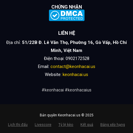
CHỨNG NHẬN
LIÊN HỆ
Địa chỉ:
51/22B Đ. Lê Văn Thọ, Phường 16, Gò Vấp, Hồ Chí
Minh, Việt Nam
Điện thoại: 0902172528
Email:
contact@keonhacai.us
Website:
keonhacai.us
#keonhacai #keonhacaius
Bản quyền Keonhacai.us © 2025
Lịch thi đấu
Livescore
Tỷ lệ kèo
Kết quả
Bảng xếp hạng