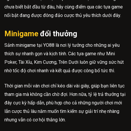
chưa biết bắt đầu từ đâu, hãy cùng điểm qua các tựa game
nổi bật đang được đông đảo cược thủ yêu thích dưới đây.
Minigame
đổi thưởng
Sảnh minigame tại YO88 là nơi lý tưởng cho những ai yêu
thích sự nhanh gọn và kịch tính. Các tựa game như Mini
Poker, Tài Xỉu, Kim Cương, Trên Dưới luôn giữ vững sức hút
nhờ tốc độ chơi nhanh và kết quả được công bố tức thì.
Thời gian mỗi ván chơi chỉ kéo dài vài giây, giúp bạn liên tục
tham gia mà không cần chờ đợi. Hơn nữa, tỷ lệ trả thưởng tại
đây cực kỳ hấp dẫn, phù hợp cho cả những người chơi mới
lẫn cược thủ lâu năm muốn tìm kiếm sự giải trí nhẹ nhàng
nhưng vẫn có cơ hội thắng lớn.