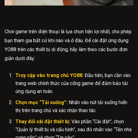
Chơi game trên điện thoại là lựa chọn tiện lợi nhất, cho phép
bạn tham gia bất cứ khi nào và ở đâu. Để cài đặt ứng dụng
YO88 trên các thiết bị di động, hãy làm theo các bước đơn
giản dưới đây:
Truy cập vào trang chủ YO88:
Đầu tiên, bạn cần vào
trang web chính thức của cổng game để đảm bảo tải
ứng dụng an toàn.
Chọn mục “Tải xuống”:
Nhấn vào nút tải xuống hiển
thị trên trang chủ và xác nhận thao tác.
Thay đổi cài đặt thiết bị:
Vào phần “Cài đặt”, chọn
“Quản lý thiết bị và cấu hình”, sau đó nhấn vào “Tên nhà
cung cấp” và chọn “Tin cậy”.