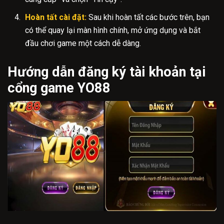
Hoàn tất cài đặt:
Sau khi hoàn tất các bước trên, bạn
có thể quay lại màn hình chính, mở ứng dụng và bắt
đầu chơi game một cách dễ dàng.
Hướng dẫn đăng ký tài khoản tại
cổng game YO88