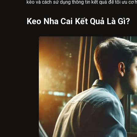
kèo và cách sử dụng thông tin kết quả để tối ưu cơ 
Keo Nha Cai Kết Quả Là Gì?