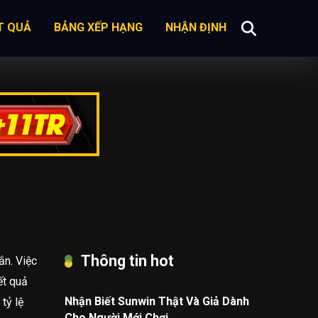
T QUẢ
BẢNG XẾP HẠNG
NHẬN ĐỊNH
Thông tin hot
ắn. Việc
ết quả
Nhận Biết Sunwin Thật Và Giả Dành
tỷ lệ
Cho Người Mới Chơi