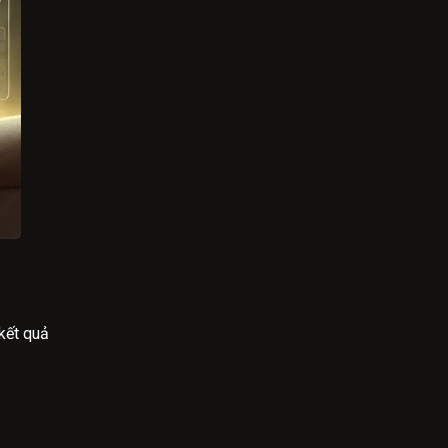
 kết quả