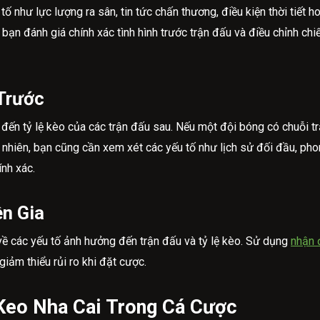
 tố như lực lượng ra sân, tin tức chấn thương, điều kiện thời tiết 
 bạn đánh giá chính xác tình hình trước trận đấu và điều chỉnh chi
 Trước
đến tỷ lệ kèo của các trận đấu sau. Nếu một đội bóng có chuỗi t
Tuy nhiên, bạn cũng cần xem xét các yếu tố như lịch sử đối đầu, ph
ính xác.
n Gia
về các yếu tố ảnh hưởng đến trận đấu và tỷ lệ kèo. Sử dụng
nhận 
giảm thiểu rủi ro khi đặt cược.
 Keo Nha Cai Trong Cá Cược