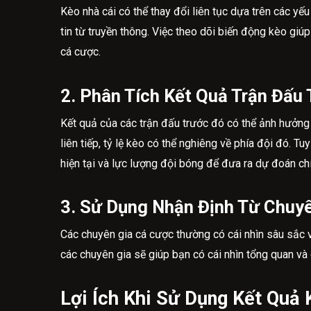
Kèo nhà cái có thể thay đổi liên tục dựa trên các yếu
tin từ truyền thông. Việc theo dõi biến động kèo giúp
cá cược.
2. Phân Tích Kết Quả Trận Đấu
Kết quả của các trận đấu trước đó có thể ảnh hưởng 
liên tiếp, tỷ lệ kèo có thể nghiêng về phía đội đó. 
hiện tại và lực lượng đội bóng để đưa ra dự đoán ch
3. Sử Dụng Nhận Định Từ Chuyê
Các chuyên gia cá cược thường có cái nhìn sâu sắc 
các chuyên gia sẽ giúp bạn có cái nhìn tổng quan và 
Lợi Ích Khi Sử Dụng Kết Quả