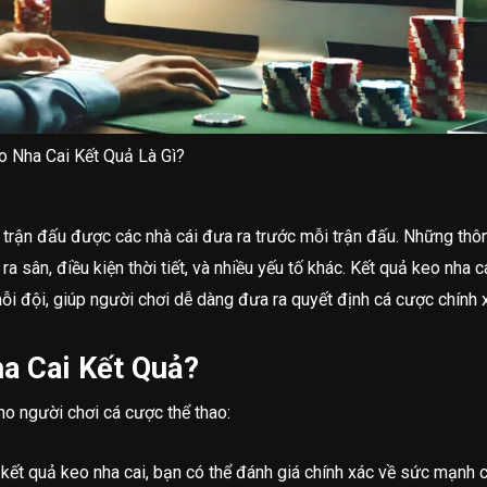
o Nha Cai Kết Quả Là Gì?
trận đấu được các nhà cái đưa ra trước mỗi trận đấu. Những thôn
a sân, điều kiện thời tiết, và nhiều yếu tố khác. Kết quả keo nha c
ỗi đội, giúp người chơi dễ dàng đưa ra quyết định cá cược chính 
a Cai Kết Quả?
cho người chơi cá cược thể thao:
 kết quả keo nha cai, bạn có thể đánh giá chính xác về sức mạnh 