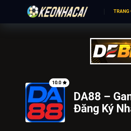
TRANG
10.0
DA88 – Gam
Đăng Ký Nh