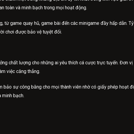
an toàn và minh bạch trong mọi hoạt động.
 từ game quay hũ, game bài đến các minigame đầy hấp dẫn. Tỷ lệ
ời chơi được bảo vệ tuyệt đối.
g chất lượng cho những ai yêu thích cá cược trực tuyến. Đơn vị c
àm việc căng thẳng.
 bảo sự công bằng cho mọi thành viên nhờ có giấy phép hoạt độn
 minh bạch.