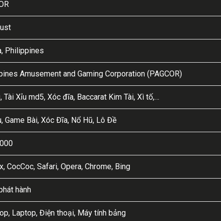
OR
ust
, Philippines
ppines Amusement and Gaming Corporation (PAGCOR)
u, Tài Xỉu md5, Xóc đĩa, Baccarat Kim Tài, Xì tố,…
u, Game Bài, Xóc Đĩa, Nổ Hũ, Lô Đề
.000
x, CocCoc, Safari, Opera, Chrome, Bing
phát hành
p, Laptop, Điện thoại, Máy tính bảng