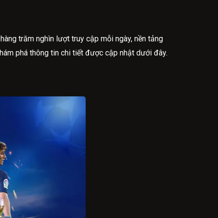
hàng trăm nghìn lượt truy cập mỗi ngày, nền tảng
khám phá thông tin chi tiết được cập nhật dưới đây.