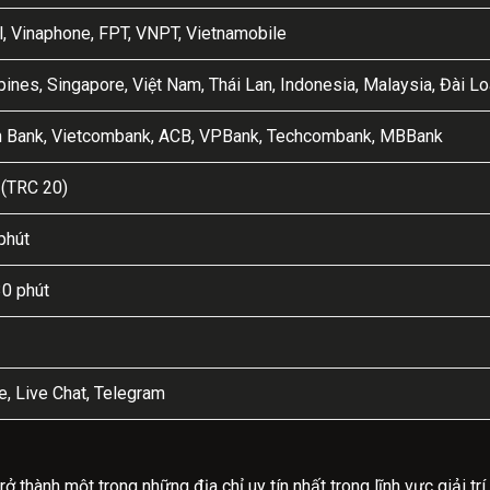
l, Vinaphone, FPT, VNPT, Vietnamobile
pines, Singapore, Việt Nam, Thái Lan, Indonesia, Malaysia, Đài L
in Bank, Vietcombank, ACB, VPBank, Techcombank, MBBank
(TRC 20)
phút
30 phút
e, Live Chat, Telegram
thành một trong những địa chỉ uy tín nhất trong lĩnh vực giải t