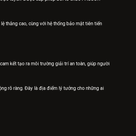
 thắng cao, cùng với hệ thống bảo mật tiên tiến
am kết tạo ra môi trường giải trí an toàn, giúp người
g rõ ràng. Đây là địa điểm lý tưởng cho những ai