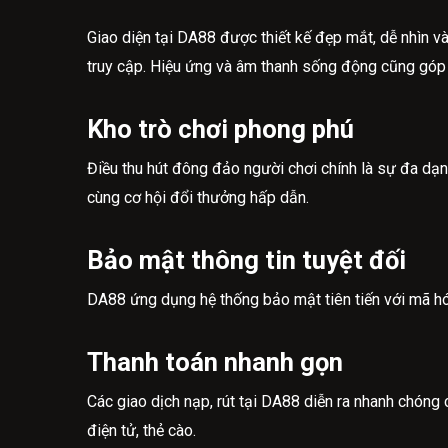
Giao diện tại DA88 được thiết kế đẹp mắt, dễ nhìn và
truy cập. Hiệu ứng và âm thanh sống động cũng góp 
Kho trò chơi phong phú
Điều thu hút đông đảo người chơi chính là sự đa dạn
cùng cơ hội đổi thưởng hấp dẫn.
Bảo mật thông tin tuyệt đối
DA88 ứng dụng hệ thống bảo mật tiên tiến với mã hóa
Thanh toán nhanh gọn
Các giao dịch nạp, rút tại DA88 diễn ra nhanh chóng 
điện tử, thẻ cào.