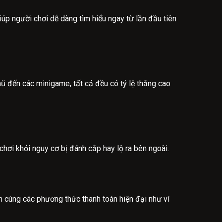
iúp người chơi dễ dàng tìm hiểu ngay từ lần đầu tiên
ũ đến các minigame, tất cả đều có tỷ lệ thắng cao
hơi khỏi nguy cơ bị đánh cắp hay lộ ra bên ngoài.
ớn cùng các phương thức thanh toán hiện đại như ví