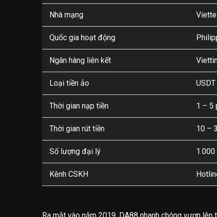
Nhà mạng
Viette
Quốc gia hoạt động
Philip
Ngân hàng liên kết
Viett
Loại tiền ảo
USDT 
Thời gian nạp tiền
1 – 5 
Thời gian rút tiền
10 – 
Số lượng đại lý
1.000
Kênh CSKH
Hotlin
Ra mắt vào năm 2019, DA88 nhanh chóng vươn lên trở 