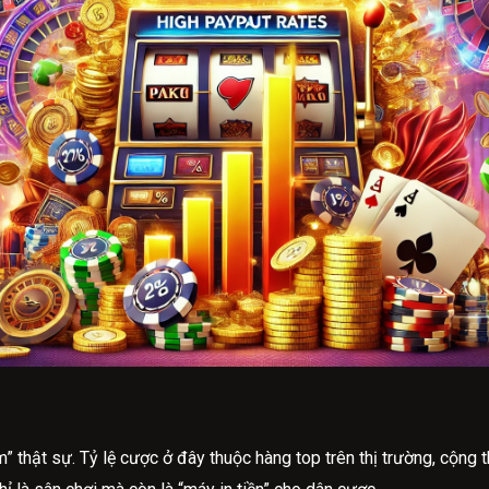
” thật sự. Tỷ lệ cược ở đây thuộc hàng top trên thị trường, cộn