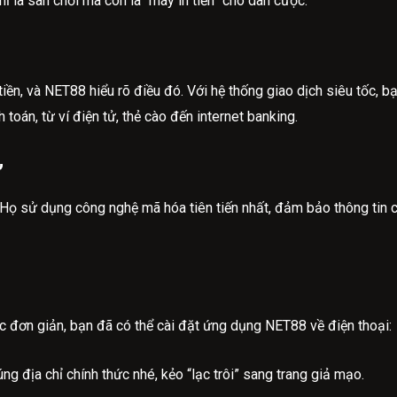
ỉ là sân chơi mà còn là “máy in tiền” cho dân cược.
tiền, và NET88 hiểu rõ điều đó. Với hệ thống giao dịch siêu tốc, 
oán, từ ví điện tử, thẻ cào đến internet banking.
”
Họ sử dụng công nghệ mã hóa tiên tiến nhất, đảm bảo thông tin cá
ớc đơn giản, bạn đã có thể cài đặt ứng dụng NET88 về điện thoại:
 địa chỉ chính thức nhé, kẻo “lạc trôi” sang trang giả mạo.