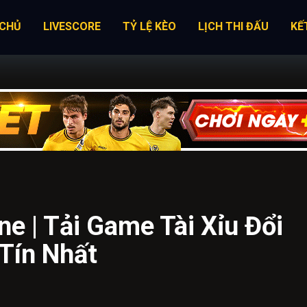
 CHỦ
LIVESCORE
TỶ LỆ KÈO
LỊCH THI ĐẤU
KẾ
e | Tải Game Tài Xỉu Đổi
Tín Nhất