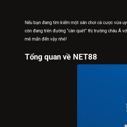
Nếu bạn đang tìm kiếm một sân chơi cá cược vừa uy 
còn đang trên đường “càn quét” thị trường châu Á v
mê mẩn đến vậy nhé!
Tổng quan về NET88