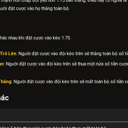
i mạnh hơn chấp đội yếu hơn 1.75 bàn thắng. Điều này có nghĩa là
gười đặt cược vào họ thắng toàn bộ.
khác nhau khi đặt cược vào kèo 1.75:
 Trở Lên
: Người đặt cược vào đội kèo trên sẽ thắng toàn bộ số t
àn
: Người đặt cược vào đội kèo trên sẽ thua một nửa số tiền cượ
Thắng
: Người đặt cược vào đội kèo trên sẽ mất toàn bộ số tiền c
hác