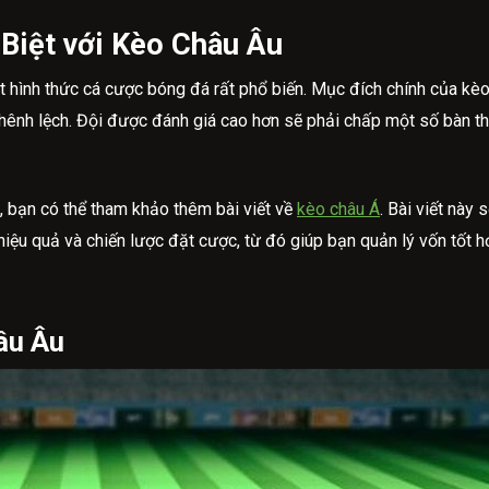
Biệt với Kèo Châu Âu
t hình thức cá cược bóng đá rất phổ biến. Mục đích chính của kèo
chênh lệch. Đội được đánh giá cao hơn sẽ phải chấp một số bàn t
, bạn có thể tham khảo thêm bài viết về
kèo châu Á
. Bài viết này s
 hiệu quả và chiến lược đặt cược, từ đó giúp bạn quản lý vốn tốt h
âu Âu