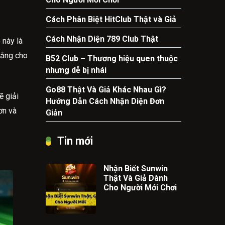
Cách Phân Biệt HitClub Thật và Giả
Cách Nhận Diện 789 Club Thật
 này là
hắng cho
B52 Club – Thương hiệu quen thuộc
nhưng dễ bị nhái
Go88 Thật Và Giả Khác Nhau Gì?
ẽ giải
Hướng Dẫn Cách Nhận Diện Đơn
ơn và
Giản
Tin mới
Nhận Biết Sunwin
Thật Và Giả Dành
Cho Người Mới Chơi