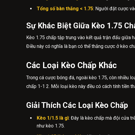
Tổng số bàn thắng < 1.75
: Người đặt cược vào
Sự Khác Biệt Giữa Kèo 1.75 Chấ
Kèo 1.75 chấp tập trung vào kết quả trận đấu giữa ha
Điều này có nghĩa là bạn có thể thắng cược ở kèo chấ
Các Loại Kèo Chấp Khác
Trong cá cược bóng đá, ngoài kèo 1.75, còn nhiều lo
chấp 1-1 2. Mỗi loại kèo này đều có cách tính tiền th
Giải Thích Các Loại Kèo Chấp
Kèo 1/1.5 là gì
: Đây là kèo chấp mà đội cửa tr
như kèo 1.75.