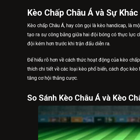
Kèo Chấp Châu Á và Sự Khác 
Kèo chấp Châu Á, hay còn gọi là kèo handicap, là mộ
tạo ra sự công bằng giữa hai đội bóng có thực lực 
đội kém hơn trước khi trận đấu diễn ra.
Để hiểu rõ hơn về cách thức hoạt động của kèo chấp
thích chi tiết về các loại kèo phổ biến, cách đọc kèo
tăng cơ hội thắng cược.
So Sánh Kèo Châu Á và Kèo Ch