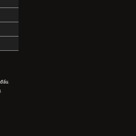
 đấu.
.