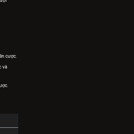
 đội
iền cược.
c và
ược.