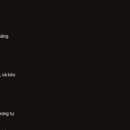
hắng.
, và kèo
tương tự