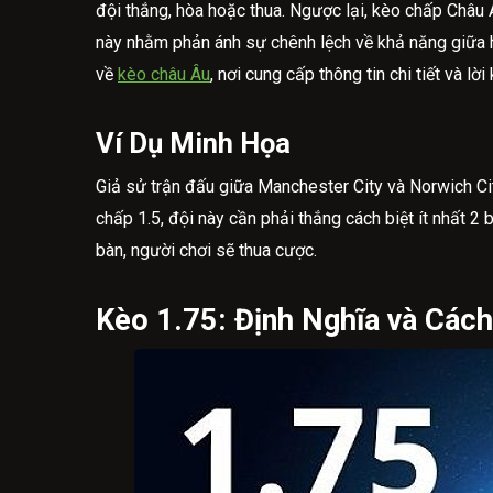
đội thắng, hòa hoặc thua. Ngược lại, kèo chấp Châu Á 
này nhằm phản ánh sự chênh lệch về khả năng giữa ha
về
kèo châu Âu
, nơi cung cấp thông tin chi tiết và lờ
Ví Dụ Minh Họa
Giả sử trận đấu giữa Manchester City và Norwich Ci
chấp 1.5, đội này cần phải thắng cách biệt ít nhất 
bàn, người chơi sẽ thua cược.
Kèo 1.75: Định Nghĩa và Cách