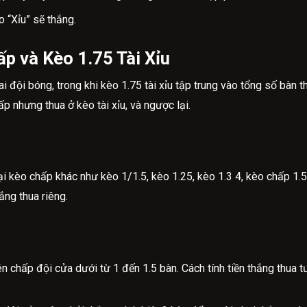
 “Xỉu” sẽ thắng.
p và Kèo 1.75 Tài Xỉu
i đội bóng, trong khi kèo 1.75 tài xỉu tập trung vào tổng số bàn t
p nhưng thua ở kèo tài xỉu, và ngược lại.
ại kèo chấp khác như kèo 1/1.5, kèo 1.25, kèo 1.3 4, kèo chấp 1.5
ắng thua riêng.
ên chấp đội cửa dưới từ 1 đến 1.5 bàn. Cách tính tiền thắng thua 