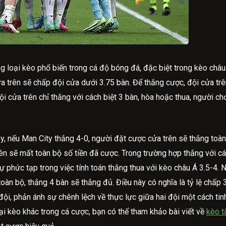
ng loại kèo phổ biến trong cá độ bóng đá, đặc biệt trong kèo châu
ửa trên sẽ chấp đội cửa dưới 3.75 bàn. Để thắng cược, đội cửa trê
ội cửa trên chỉ thắng với cách biệt 3 bàn, hòa hoặc thua, người ch
ey, nếu Man City thắng 4-0, người đặt cược cửa trên sẽ thắng toàn
rên sẽ mất toàn bộ số tiền đã cược. Trong trường hợp thắng với cá
sự phức tạp trong việc tính toán thắng thua với kèo châu Á 3.5-4. 
 toàn bộ, thắng 4 bàn sẽ thắng đủ. Điều này có nghĩa là tỷ lệ chấp 
đội, phản ánh sự chênh lệch về thực lực giữa hai đội một cách tin
ại kèo khác trong cá cược, bạn có thể tham khảo bài viết về
kèo tà