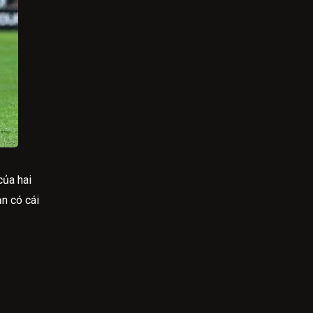
của hai
ạn có cái