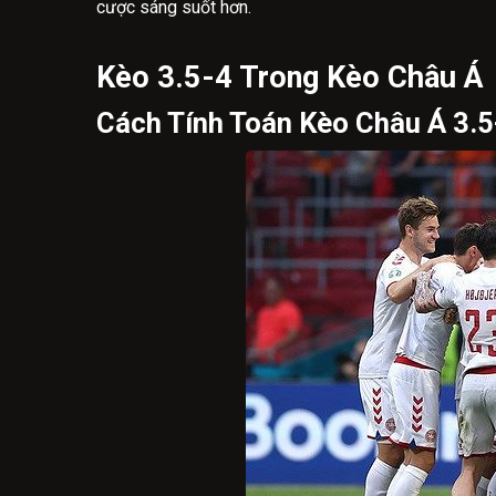
cược sáng suốt hơn.
Kèo 3.5-4 Trong Kèo Châu Á
Cách Tính Toán Kèo Châu Á 3.5