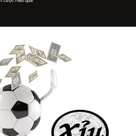
ặt cược hiệu quả.