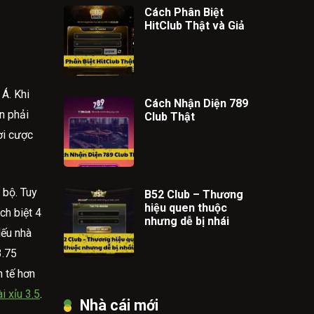
Cách Phân Biệt
HitClub Thật và Giả
 Á. Khi
Cách Nhận Diện 789
n phải
Club Thật
ơi cược
 bộ. Tuy
B52 Club – Thương
hiệu quen thuộc
ch biệt 4
nhưng dễ bị nhái
Nếu nhà
3.75
h tế hơn
i xỉu 3.5
.
Nhà cái mới