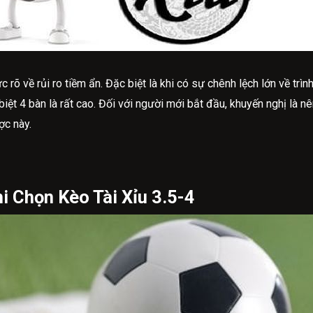
rõ về rủi ro tiềm ẩn. Đặc biệt là khi có sự chênh lệch lớn về trìn
iệt 4 bàn là rất cao. Đối với người mới bắt đầu, khuyến nghị là n
ợc này.
 Chọn Kèo Tài Xỉu 3.5-4