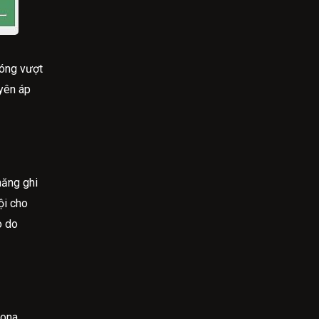
bóng vượt
uyên áp
năng ghi
ội cho
o do
lona