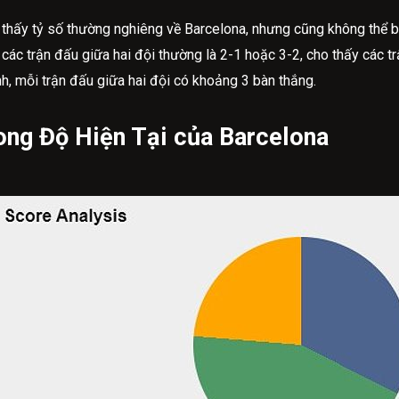
o thấy tỷ số thường nghiêng về Barcelona, nhưng cũng không thể 
 các trận đấu giữa hai đội thường là 2-1 hoặc 3-2, cho thấy các t
ình, mỗi trận đấu giữa hai đội có khoảng 3 bàn thắng.
ong Độ Hiện Tại của Barcelona