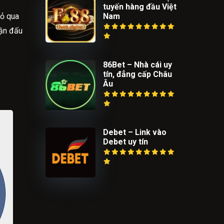
tuyến hàng đầu Việt
bỏ qua
Nam
rận đấu
86Bet – Nhà cái uy
tín, đẳng cấp Châu
Âu
Debet – Link vào
Debet uy tín