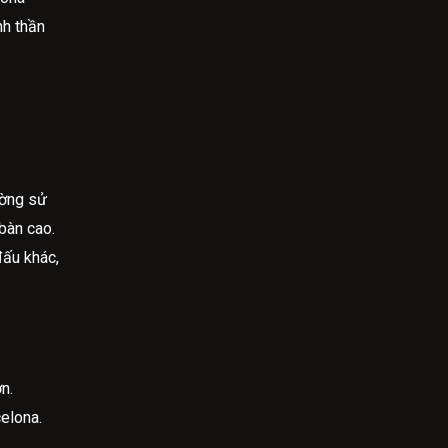
nh thần
ường sử
 bàn cao.
đấu khác,
.
n.
elona.