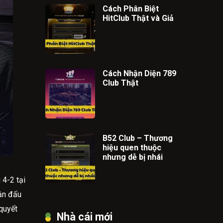
Cách Phân Biệt
HitClub Thật và Giả
Cách Nhận Diện 789
Club Thật
B52 Club – Thương
hiệu quen thuộc
nhưng dễ bị nhái
 4-2 tại
rận đấu
 quyết
Nhà cái mới