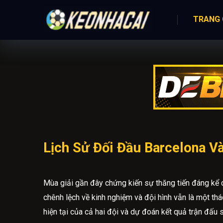
TRANG
Lịch Sử Đối Đầu Barcelona V
Mùa giải gần đây chứng kiến sự thăng tiến đáng kể củ
chênh lệch về kinh nghiệm và đội hình vẫn là một thác
hiện tại của cả hai đội và dự đoán kết quả trận đấu 