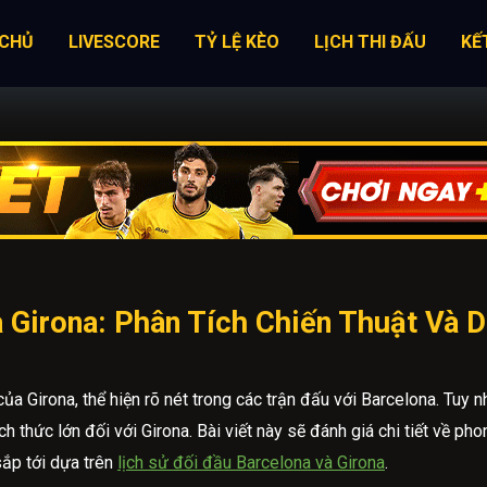
 CHỦ
LIVESCORE
TỶ LỆ KÈO
LỊCH THI ĐẤU
KẾ
à Girona: Phân Tích Chiến Thuật Và 
a Girona, thể hiện rõ nét trong các trận đấu với Barcelona. Tuy n
h thức lớn đối với Girona. Bài viết này sẽ đánh giá chi tiết về ph
sắp tới dựa trên
lịch sử đối đầu Barcelona và Girona
.