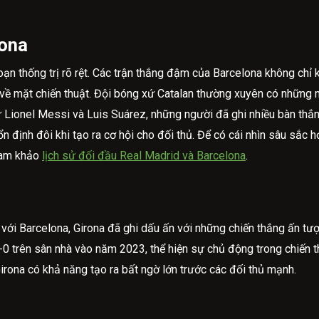
lona
oạn thống trị rõ rệt. Các trận thắng đậm của Barcelona không chỉ
về mặt chiến thuật. Đội bóng xứ Catalan thường xuyên có những m
 Lionel Messi và Luis Suárez, những người đã ghi nhiều bàn thắ
n định đôi khi tạo ra cơ hội cho đối thủ. Để có cái nhìn sâu sắc 
tham khảo
lịch sử đối đầu Real Madrid và Barcelona
.
với Barcelona, Girona đã ghi dấu ấn với những chiến thắng ấn tư
-0 trên sân nhà vào năm 2023, thể hiện sự chủ động trong chiến t
rona có khả năng tạo ra bất ngờ lớn trước các đối thủ mạnh.