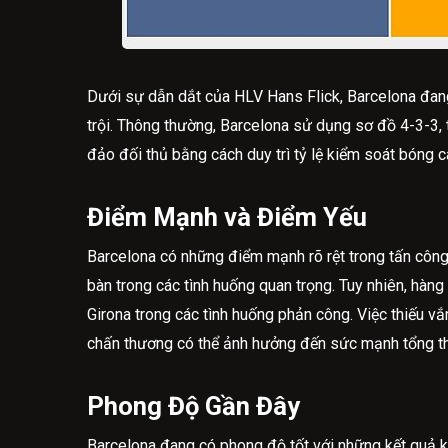
Dưới sự dẫn dắt của HLV Hans Flick, Barcelona đang
trội. Thông thường, Barcelona sử dụng sơ đồ 4-3-3,
đảo đối thủ bằng cách duy trì tỷ lệ kiểm soát bóng c
Điểm Mạnh và Điểm Yếu
Barcelona có những điểm mạnh rõ rệt trong tấn công
bàn trong các tình huống quan trọng. Tuy nhiên, hàng
Girona trong các tình huống phản công. Việc thiếu v
chấn thương có thể ảnh hưởng đến sức mạnh tổng th
Phong Độ Gần Đây
Barcelona đang có phong độ tốt với những kết quả kh