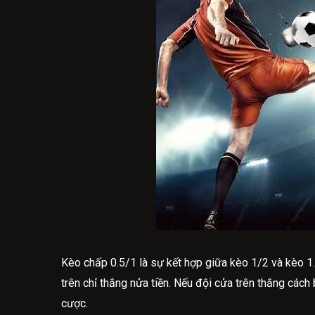
Kèo chấp 0.5/1 là sự kết hợp giữa kèo 1/2 và kèo 1.
trên chỉ thắng nửa tiền. Nếu đội cửa trên thắng cách 
cược.