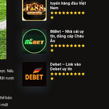
tuyến hàng đầu Việt
Nam
86Bet – Nhà cái uy
tín, đẳng cấp Châu
Âu
Debet – Link vào
Debet uy tín
ược. Nếu
 đặt cược
thể bảo
ẽ mất