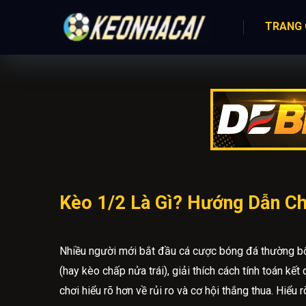
TRANG
Kèo 1/2 Là Gì? Hướng Dẫn Ch
Nhiều người mới bắt đầu cá cược bóng đá thường bố
(hay kèo chấp nửa trái), giải thích cách tính toán kế
chơi hiểu rõ hơn về rủi ro và cơ hội thắng thua. Hiểu