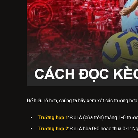
Để hiểu rõ hơn, chúng ta hãy xem xét các trường hợp
Trường hợp 1
: Đội A (cửa trên) thắng 1-0 trư
Trường hợp 2
: Đội A hòa 0-0 hoặc thua 0-1: N