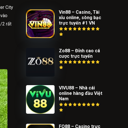
er City
Vin88 – Casino, Tài
 vào
xỉu online, sòng bạc
trực tuyến #1 VN
/2 rất
Zo88 – Đỉnh cao cá
cược trực tuyến
VIVU88 – Nhà cái
online hàng đầu Việt
Nam
FO88 – Casino trực