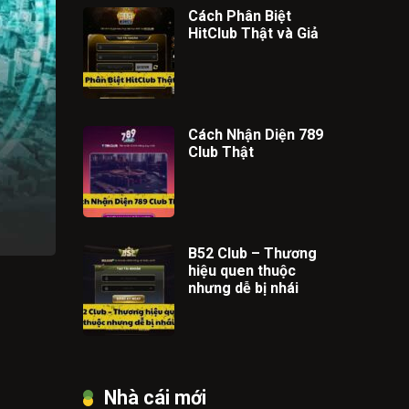
Cách Phân Biệt
HitClub Thật và Giả
Cách Nhận Diện 789
Club Thật
B52 Club – Thương
hiệu quen thuộc
nhưng dễ bị nhái
Nhà cái mới