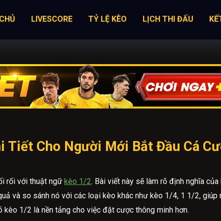
 CHỦ
LIVESCORE
TỶ LỆ KÈO
LỊCH THI ĐẤU
KẾ
i Tiết Cho Người Mới Bắt Đầu Cá C
i rối với thuật ngữ
kèo 1/2
. Bài viết này sẽ làm rõ định nghĩa củ
t quả và so sánh nó với các loại kèo khác như kèo 1/4, 1 1/2, giúp
 rõ kèo 1/2 là nền tảng cho việc đặt cược thông minh hơn.