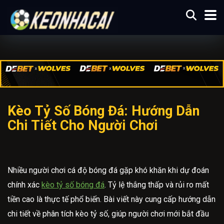
Kèo Tỷ Số Bóng Đá: Hướng Dẫn
Chi Tiết Cho Người Chơi
Nhiều người chơi cá độ bóng đá gặp khó khăn khi dự đoán
chính xác
kèo tỷ số bóng đá
. Tỷ lệ thắng thấp và rủi ro mất
tiền cao là thực tế phổ biến. Bài viết này cung cấp hướng dẫn
chi tiết về phân tích kèo tỷ số, giúp người chơi mới bắt đầu