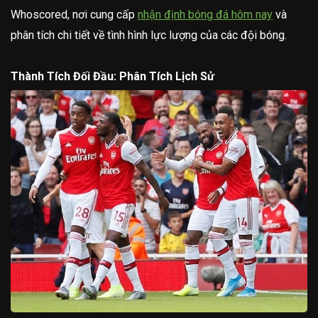
Whoscored, nơi cung cấp
nhận định bóng đá hôm nay
và
phân tích chi tiết về tình hình lực lượng của các đội bóng.
Thành Tích Đối Đầu: Phân Tích Lịch Sử