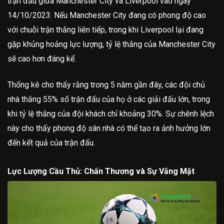
trận đấu giữa Manchester City và Liverpool vào ngày
14/10/2023. Nếu Manchester City đang có phong độ cao
với chuỗi trận thắng liên tiếp, trong khi Liverpool lại đang
gặp khủng hoảng lực lượng, tỷ lệ thắng của Manchester City
sẽ cao hơn đáng kể.
Thống kê cho thấy rằng trong 5 năm gần đây, các đội chủ
nhà thắng 55% số trận đấu của họ ở các giải đấu lớn, trong
khi tỷ lệ thắng của đội khách chỉ khoảng 30%. Sự chênh lệch
này cho thấy phong độ sân nhà có thể tạo ra ảnh hưởng lớn
đến kết quả của trận đấu.
Lực Lượng Cầu Thủ: Chấn Thương và Sự Vắng Mặt