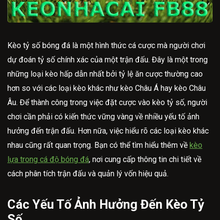
Kèo tỷ số bóng đá là một hình thức cá cược mà người chơi
dự đoán tỷ số chính xác của một trận đấu. Đây là một trong
những loại kèo hấp dẫn nhất bởi tỷ lệ ăn cược thường cao
hơn so với các loại kèo khác như kèo Châu Á hay kèo Châu
Âu. Để thành công trong việc đặt cược vào kèo tỷ số, người
chơi cần phải có kiến thức vững vàng về nhiều yếu tố ảnh
hưởng đến trận đấu. Hơn nữa, việc hiểu rõ các loại kèo khác
nhau cũng rất quan trọng. Bạn có thể tìm hiểu thêm về
kèo
lựa trong cá độ bóng đá
, nơi cung cấp thông tin chi tiết về
cách phân tích trận đấu và quản lý vốn hiệu quả.
Các Yếu Tố Ảnh Hưởng Đến Kèo Tỷ
Số