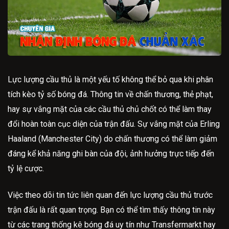
Lực lượng cầu thủ là một yếu tố không thể bỏ qua khi phân
tích kèo tỷ số bóng đá. Thông tin về chấn thương, thẻ phạt,
hay sự vắng mặt của các cầu thủ chủ chốt có thể làm thay
đổi hoàn toàn cục diện của trận đấu. Sự vắng mặt của Erling
Haaland (Manchester City) do chấn thương có thể làm giảm
đáng kể khả năng ghi bàn của đội, ảnh hưởng trực tiếp đến
tỷ lệ cược.
Việc theo dõi tin tức liên quan đến lực lượng cầu thủ trước
trận đấu là rất quan trọng. Bạn có thể tìm thấy thông tin này
từ các trang thống kê bóng đá uy tín như Transfermarkt hay