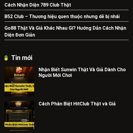
Cách Nhận Diện 789 Club Thật
B52 Club – Thương hiệu quen thuộc nhưng dễ bị nhái
Go88 Thật Và Giả Khác Nhau Gì? Hướng Dẫn Cách Nhận
Diện Đơn Giản
Tin mới
Nhận Biết Sunwin Thật Và Giả Dành Cho
Người Mới Chơi
Cách Phân Biệt HitClub Thật và Giả