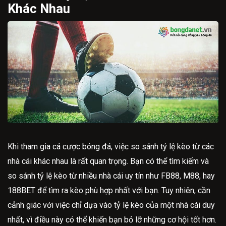
Khác Nhau
Khi tham gia cá cược bóng đá, việc so sánh tỷ lệ kèo từ các
nhà cái khác nhau là rất quan trọng. Bạn có thể tìm kiếm và
so sánh tỷ lệ kèo từ nhiều nhà cái uy tín như FB88, M88, hay
188BET để tìm ra kèo phù hợp nhất với bạn. Tuy nhiên, cần
cảnh giác với việc chỉ dựa vào tỷ lệ kèo của một nhà cái duy
nhất, vì điều này có thể khiến bạn bỏ lỡ những cơ hội tốt hơn.