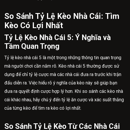
So Sánh Tỷ Lệ Kèo Nhà Cái: Tìm
Kèo Có Lợi Nhất
Tỷ Lệ Kèo Nhà Cái 5: Ý Nghĩa và
Tầm Quan Trọng
Tỷ lệ kèo nhà cái 5 là một trong những thông tin quan trọng
mà người chơi cần nắm rõ. Kèo nhà cái 5 thường được sử
dụng để chỉ tỷ lệ cược mà các nhà cái đưa ra trước khi trận
đấu diễn ra. Việc hiểu rõ ý nghĩa của kèo này sẽ giúp bạn
đưa ra quyết định cược hợp lý hơn. Khi so sánh các kèo nhà
cái khác nhau, hãy chú ý đến tỷ lệ ăn cược và xác suất thắng
của từng kèo để tìm ra kèo có lợi nhất.
So Sánh Tỷ Lệ Kèo Từ Các Nhà Cái