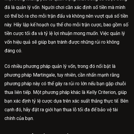
đá là quản lý vốn. Người chơi cần xác định số tiền mà mình
có thể bỏ ra cho mỗi trận đấu và không nên vượt quá số tiền
này. Hãy lập kế hoạch cụ thể cho mỗi trận cược, bao gồm số
tiền cược tối đa và tỷ lệ lợi nhuận mong muốn. Việc quản lý
vốn hiệu quả sẽ giúp bạn tránh được những rủi ro không
đáng có.
Có nhiều phương pháp quản lý vốn, trong đó nổi bật là
phương pháp Martingale, tuy nhiên, cần nhấn mạnh rằng
phương pháp này có thể gây ra rủi ro lớn nếu bạn gặp chuỗi
thua liên tiếp. Một phương pháp khác là Kelly Criterion, giúp
bạn xác định tỷ lệ cược dựa trên xác suất thắng thực tế. Bên
cạnh đó, hãy đặt ra giới hạn thua lỗ tối đa để bảo vệ tài
chính của bạn.