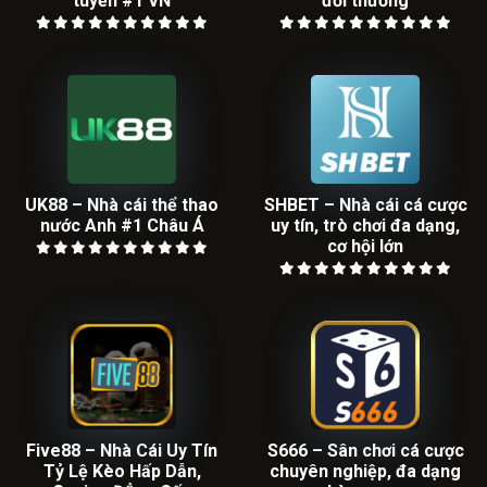
tuyến #1 VN
đổi thưởng
UK88 – Nhà cái thể thao
SHBET – Nhà cái cá cược
nước Anh #1 Châu Á
uy tín, trò chơi đa dạng,
cơ hội lớn
Five88 – Nhà Cái Uy Tín
S666 – Sân chơi cá cược
Tỷ Lệ Kèo Hấp Dẫn,
chuyên nghiệp, đa dạng